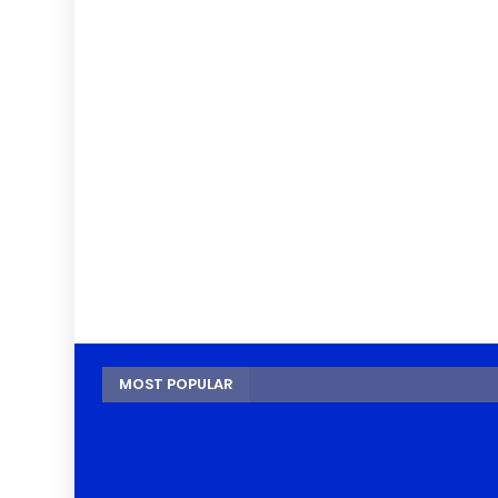
MOST POPULAR