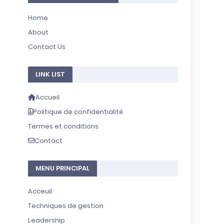
Home
About
Contact Us
LINK LIST
Accueil
Politique de confidentialité
Termes et conditions
Contact
MENU PRINCIPAL
Acceuil
Techniques de gestion
Leadership