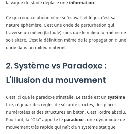
la vague du stade déplace une
information
.
Ce qui rend ce phénomène si "estival" et léger, c'est sa
nature éphémère. C'est une onde de perturbation qui
traverse un milieu (la foule) sans que le milieu lui-même ne
soit altéré. C'est la définition même de la propagation d'une
onde dans un milieu matériel.
2. Système vs Paradoxe :
L'illusion du mouvement
C'est ici que le paradoxe s'installe. Le stade est un
système
fixe, régi par des règles de sécurité strictes, des places
numérotées et des structures en béton. C'est l'ordre absolu.
Pourtant, la "Ola" apporte le
paradoxe
: une dynamique de
mouvement très rapide qui naît d'un système statique.