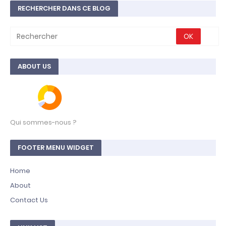
RECHERCHER DANS CE BLOG
ABOUT US
Qui sommes-nous ?
FOOTER MENU WIDGET
Home
About
Contact Us