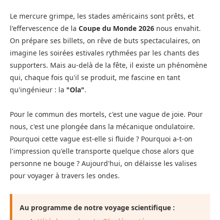
Le mercure grimpe, les stades américains sont prêts, et
l'effervescence de la
Coupe du Monde 2026
nous envahit.
On prépare ses billets, on rêve de buts spectaculaires, on
imagine les soirées estivales rythmées par les chants des
supporters. Mais au-delà de la fête, il existe un phénomène
qui, chaque fois qu'il se produit, me fascine en tant
qu'ingénieur : la
"Ola"
.
Pour le commun des mortels, c'est une vague de joie. Pour
nous, c'est une plongée dans la mécanique ondulatoire.
Pourquoi cette vague est-elle si fluide ? Pourquoi a-t-on
l'impression qu'elle transporte quelque chose alors que
personne ne bouge ? Aujourd'hui, on délaisse les valises
pour voyager à travers les ondes.
Au programme de notre voyage scientifique :