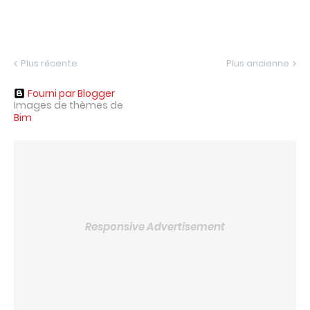
Plus récente
Plus ancienne
Fourni par Blogger
Images de thèmes de
Bim
Responsive Advertisement