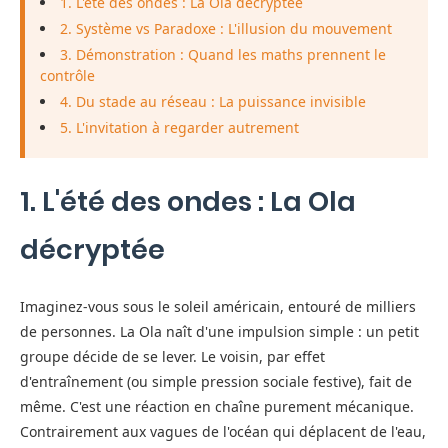
1. L'été des ondes : La Ola décryptée
2. Système vs Paradoxe : L'illusion du mouvement
3. Démonstration : Quand les maths prennent le
contrôle
4. Du stade au réseau : La puissance invisible
5. L'invitation à regarder autrement
1. L'été des ondes : La Ola
décryptée
Imaginez-vous sous le soleil américain, entouré de milliers
de personnes. La Ola naît d'une impulsion simple : un petit
groupe décide de se lever. Le voisin, par effet
d'entraînement (ou simple pression sociale festive), fait de
même. C'est une réaction en chaîne purement mécanique.
Contrairement aux vagues de l'océan qui déplacent de l'eau,