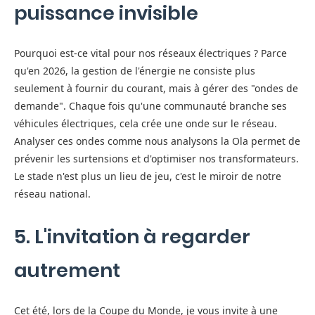
puissance invisible
Pourquoi est-ce vital pour nos réseaux électriques ? Parce
qu'en 2026, la gestion de l'énergie ne consiste plus
seulement à fournir du courant, mais à gérer des "ondes de
demande". Chaque fois qu'une communauté branche ses
véhicules électriques, cela crée une onde sur le réseau.
Analyser ces ondes comme nous analysons la Ola permet de
prévenir les surtensions et d'optimiser nos transformateurs.
Le stade n'est plus un lieu de jeu, c'est le miroir de notre
réseau national.
5. L'invitation à regarder
autrement
Cet été, lors de la Coupe du Monde, je vous invite à une