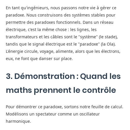
En tant qu'ingénieurs, nous passons notre vie à gérer ce
paradoxe. Nous construisons des systèmes stables pour
permettre des paradoxes fonctionnels. Dans un réseau
électrique, c'est la même chose : les lignes, les
transformateurs et les câbles sont le "système" (le stade),
tandis que le signal électrique est le "paradoxe" (la Ola).
L'énergie circule, voyage, alimente, alors que les électrons,
eux, ne font que danser sur place.
3. Démonstration : Quand les
maths prennent le contrôle
Pour démontrer ce paradoxe, sortons notre feuille de calcul.
Modélisons un spectateur comme un oscillateur
harmonique.