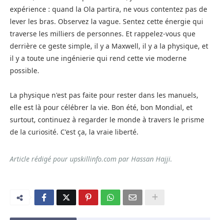
expérience : quand la Ola partira, ne vous contentez pas de
lever les bras. Observez la vague. Sentez cette énergie qui
traverse les milliers de personnes. Et rappelez-vous que
derrière ce geste simple, il y a Maxwell, il y a la physique, et
il y a toute une ingénierie qui rend cette vie moderne
possible.
La physique n'est pas faite pour rester dans les manuels,
elle est là pour célébrer la vie. Bon été, bon Mondial, et
surtout, continuez à regarder le monde à travers le prisme
de la curiosité. C'est ça, la vraie liberté.
Article rédigé pour upskillinfo.com par Hassan Hajji.