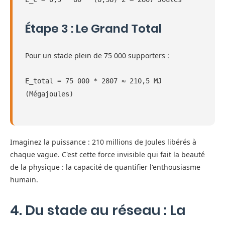
Étape 3 : Le Grand Total
Pour un stade plein de 75 000 supporters :
E_total = 75 000 * 2807 ≈ 210,5 MJ
(Mégajoules)
Imaginez la puissance : 210 millions de Joules libérés à
chaque vague. C'est cette force invisible qui fait la beauté
de la physique : la capacité de quantifier l'enthousiasme
humain.
4. Du stade au réseau : La