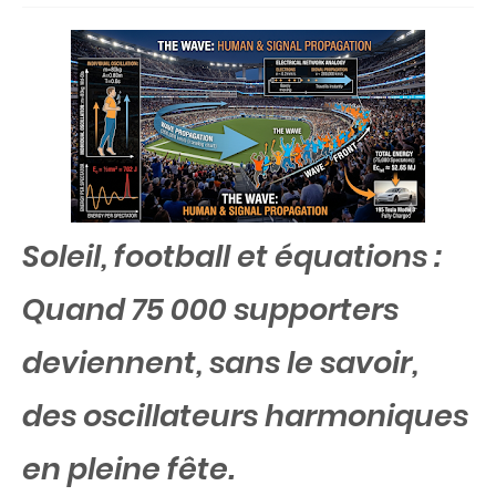
Soleil, football et équations :
Quand 75 000 supporters
deviennent, sans le savoir,
des oscillateurs harmoniques
en pleine fête.