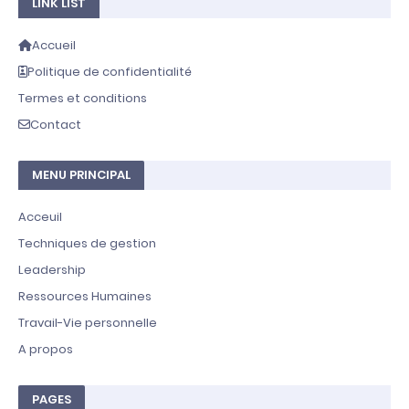
LINK LIST
Accueil
Politique de confidentialité
Termes et conditions
Contact
MENU PRINCIPAL
Acceuil
Techniques de gestion
Leadership
Ressources Humaines
Travail-Vie personnelle
A propos
PAGES