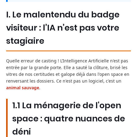
I. Le malentendu du badge
visiteur : l’IA n’est pas votre
stagiaire
Quelle erreur de casting ! L’Intelligence Artificielle n'est pas
entrée par la grande porte. Elle a sauté la clôture, brisé les
vitres de nos certitudes et galope déjà dans l'open space en
renversant les dossiers. Ce n'est pas un logiciel, c'est un
animal sauvage
.
1.1 La ménagerie de l'open
space : quatre nuances de
déni