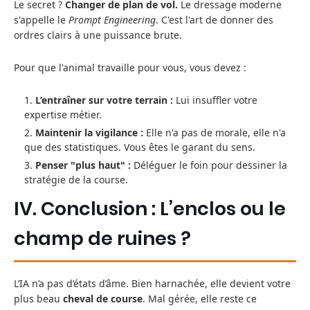
Le secret ?
Changer de plan de vol.
Le dressage moderne
s'appelle le
Prompt Engineering
. C'est l'art de donner des
ordres clairs à une puissance brute.
Pour que l'animal travaille pour vous, vous devez :
L’entraîner sur votre terrain :
Lui insuffler votre
expertise métier.
Maintenir la vigilance :
Elle n'a pas de morale, elle n'a
que des statistiques. Vous êtes le garant du sens.
Penser "plus haut" :
Déléguer le foin pour dessiner la
stratégie de la course.
IV. Conclusion : L’enclos ou le
champ de ruines ?
L’IA n’a pas d’états d’âme. Bien harnachée, elle devient votre
plus beau
cheval de course
. Mal gérée, elle reste ce