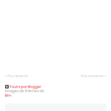
Plus récente
Plus ancienne
Fourni par Blogger
Images de thèmes de
Bim