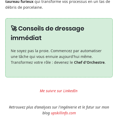
taureau furieux
qui transforme vos processus en un tas de
débris de porcelaine.
🚀 Conseils de dressage
immédiat
Ne soyez pas la proie. Commencez par automatiser
une tâche qui vous ennuie aujourd'hui même.
Transformez votre rôle : devenez le
Chef d'Orchestre
.
Me suivre sur LinkedIn
Retrouvez
plus d'analyses sur l'ingénierie et le futur sur mon
blog
upskillinfo.com