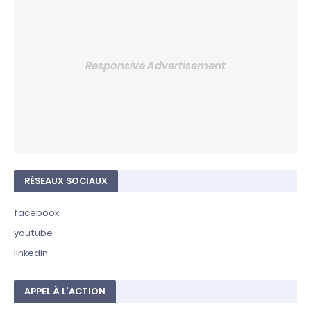
Responsive Advertisement
RÉSEAUX SOCIAUX
facebook
youtube
linkedin
APPEL À L'ACTION