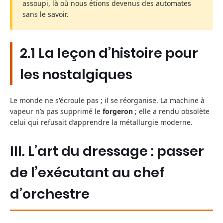
assoupi, là où nous étions devenus des automates
sans le savoir.
2.1 La leçon d’histoire pour
les nostalgiques
Le monde ne s'écroule pas ; il se réorganise. La machine à
vapeur n’a pas supprimé le
forgeron
; elle a rendu obsolète
celui qui refusait d’apprendre la métallurgie moderne.
III. L’art du dressage : passer
de l’exécutant au chef
d’orchestre