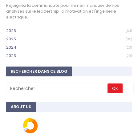
Rejoignez la communauté pour ne rien manquer de nos
analyses sur le leadership, la motivation et l'ingénierie
électrique.
2026
(64)
2025
(35)
2024
(23)
2023
(20)
RECHERCHER DANS CE BLOG
ABOUT US