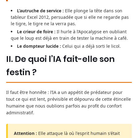
L’autruche de service :
Elle plonge la tête dans son
tableur Excel 2012, persuadée que si elle ne regarde pas
le tigre, le tigre ne la verra pas.
Le crieur de foire :
Il hurle à l’Apocalypse en oubliant
que le loup est déjà en train de tester la machine à café.
Le dompteur lucide :
Celui qui a déjà sorti le licol.
II. De quoi l’IA fait-elle son
festin ?
Il faut être honnête : l’IA a un appétit de prédateur pour
tout ce qui est lent, prévisible et dépourvu de cette étincelle
humaine que nous oublions parfois au profit du confort
administratif.
Attention :
Elle attaque là où l'esprit humain s'était