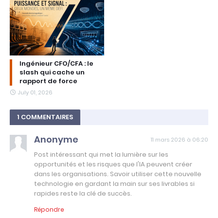
Ingénieur CFO/CFA : le
slash qui cache un
rapport de force
July 01, 2026
1 COMMENTAIRES
Anonyme
11 mars 2026 à 06:20
Post intéressant qui met la lumière sur les
opportunités et les risques que l'IA peuvent créer
dans les organisations. Savoir utiliser cette nouvelle
technologie en gardant la main sur ses livrables si
rapides reste la clé de succès.
Répondre