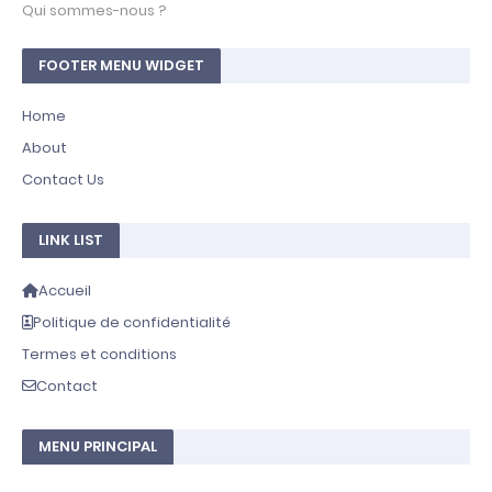
Qui sommes-nous ?
FOOTER MENU WIDGET
Home
About
Contact Us
LINK LIST
Accueil
Politique de confidentialité
Termes et conditions
Contact
MENU PRINCIPAL