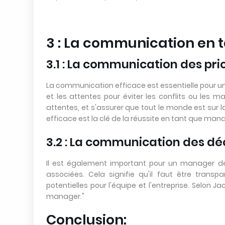
3 : La communication en
3.1 : La communication des pri
La communication efficace est essentielle pour un
et les attentes pour éviter les conflits ou les mal
attentes, et s'assurer que tout le monde est su
efficace est la clé de la réussite en tant que mana
3.2 : La communication des dé
Il est également important pour un manager d
associées. Cela signifie qu'il faut être trans
potentielles pour l'équipe et l'entreprise. Selon 
manager."
Conclusion: