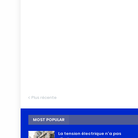
Plus récente
MOST POPULAR
La tension électrique n'a pas